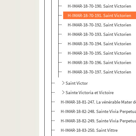
H-IMAR-18-70-190. Saint Victorien
H-IMAR-18-70-191. Saint Victorien
H-IMAR-18-70-192. Saint Victorien
H-IMAR-18-70-193. Saint Victorien
H-IMAR-18-70-194. Saint Victorien
H-IMAR-18-70-195. Saint Victorien
H-IMAR-18-70-196. Saint Victorien
H-IMAR-18-70-197. Saint Victorien
Saint Victor
Sainte Victoria et Victoire
H-IMAR-18-81-247. La vénérable Mater d
H-IMAR-18-82-248. Sainte Vivia Perpetu
H-IMAR-18-82-249. Sainte Vivia Perpetu
H-IMAR-18-83-250. Saint Vittre