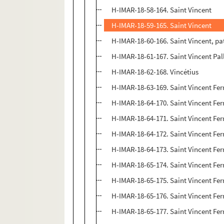
H-IMAR-18-58-164. Saint Vincent
H-IMAR-18-59-165. Saint Vincent
H-IMAR-18-60-166. Saint Vincent, pa
H-IMAR-18-61-167. Saint Vincent Pall
H-IMAR-18-62-168. Vincétius
H-IMAR-18-63-169. Saint Vincent Ferr
H-IMAR-18-64-170. Saint Vincent Ferr
H-IMAR-18-64-171. Saint Vincent Ferr
H-IMAR-18-64-172. Saint Vincent Ferr
H-IMAR-18-64-173. Saint Vincent Ferr
H-IMAR-18-65-174. Saint Vincent Ferr
H-IMAR-18-65-175. Saint Vincent Ferr
H-IMAR-18-65-176. Saint Vincent Ferr
H-IMAR-18-65-177. Saint Vincent Ferr