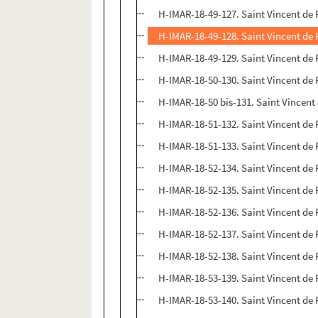
H-IMAR-18-49-127. Saint Vincent de 
H-IMAR-18-49-128. Saint Vincent de 
H-IMAR-18-49-129. Saint Vincent de 
H-IMAR-18-50-130. Saint Vincent de 
H-IMAR-18-50 bis-131. Saint Vincent 
H-IMAR-18-51-132. Saint Vincent de P
H-IMAR-18-51-133. Saint Vincent de 
H-IMAR-18-52-134. Saint Vincent de 
H-IMAR-18-52-135. Saint Vincent de 
H-IMAR-18-52-136. Saint Vincent de 
H-IMAR-18-52-137. Saint Vincent de 
H-IMAR-18-52-138. Saint Vincent de 
H-IMAR-18-53-139. Saint Vincent de 
H-IMAR-18-53-140. Saint Vincent de 