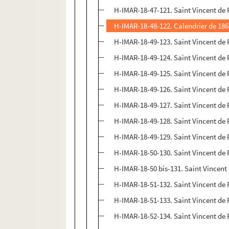
H-IMAR-18-47-121. Saint Vincent de 
H-IMAR-18-48-122. Calendrier de 18
H-IMAR-18-49-123. Saint Vincent de 
H-IMAR-18-49-124. Saint Vincent de 
H-IMAR-18-49-125. Saint Vincent de 
H-IMAR-18-49-126. Saint Vincent de 
H-IMAR-18-49-127. Saint Vincent de 
H-IMAR-18-49-128. Saint Vincent de 
H-IMAR-18-49-129. Saint Vincent de 
H-IMAR-18-50-130. Saint Vincent de 
H-IMAR-18-50 bis-131. Saint Vincent 
H-IMAR-18-51-132. Saint Vincent de P
H-IMAR-18-51-133. Saint Vincent de 
H-IMAR-18-52-134. Saint Vincent de 