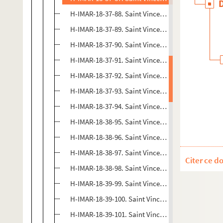
H-IMAR-18-37-88. Saint Vincent de Paul
H-IMAR-18-37-89. Saint Vincent de Paul
H-IMAR-18-37-90. Saint Vincent de Paul
H-IMAR-18-37-91. Saint Vincent de Paul
H-IMAR-18-37-92. Saint Vincent de Paul
H-IMAR-18-37-93. Saint Vincent de Paul
H-IMAR-18-37-94. Saint Vincent de Paul
H-IMAR-18-38-95. Saint Vincent de Paul
H-IMAR-18-38-96. Saint Vincent de Paul
H-IMAR-18-38-97. Saint Vincent de Paul
Citer ce d
H-IMAR-18-38-98. Saint Vincent de Paul
H-IMAR-18-39-99. Saint Vincent de Paul
H-IMAR-18-39-100. Saint Vincent de Paul
H-IMAR-18-39-101. Saint Vincent de Paul