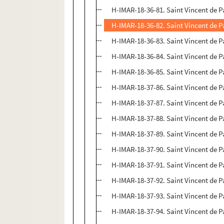
H-IMAR-18-36-81. Saint Vincent de P
H-IMAR-18-36-82. Saint Vincent de P
H-IMAR-18-36-83. Saint Vincent de P
H-IMAR-18-36-84. Saint Vincent de P
H-IMAR-18-36-85. Saint Vincent de P
H-IMAR-18-37-86. Saint Vincent de P
H-IMAR-18-37-87. Saint Vincent de P
H-IMAR-18-37-88. Saint Vincent de P
H-IMAR-18-37-89. Saint Vincent de P
H-IMAR-18-37-90. Saint Vincent de P
H-IMAR-18-37-91. Saint Vincent de P
H-IMAR-18-37-92. Saint Vincent de P
H-IMAR-18-37-93. Saint Vincent de P
H-IMAR-18-37-94. Saint Vincent de P