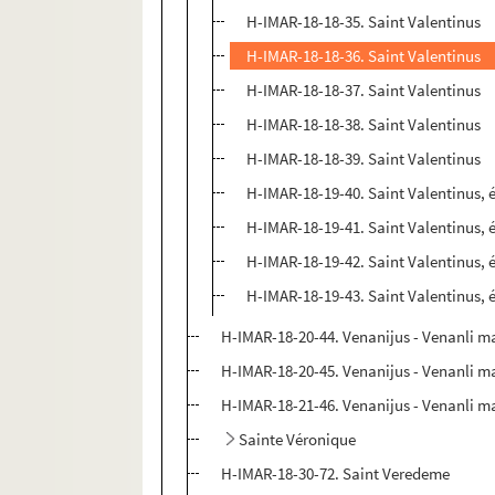
H-IMAR-18-18-35. Saint Valentinus
H-IMAR-18-18-36. Saint Valentinus
H-IMAR-18-18-37. Saint Valentinus
H-IMAR-18-18-38. Saint Valentinus
H-IMAR-18-18-39. Saint Valentinus
H-IMAR-18-19-40. Saint Valentinus,
H-IMAR-18-19-41. Saint Valentinus,
H-IMAR-18-19-42. Saint Valentinus,
H-IMAR-18-19-43. Saint Valentinus,
H-IMAR-18-20-44. Venanijus - Venanli m
H-IMAR-18-20-45. Venanijus - Venanli m
H-IMAR-18-21-46. Venanijus - Venanli m
Sainte Véronique
H-IMAR-18-30-72. Saint Veredeme