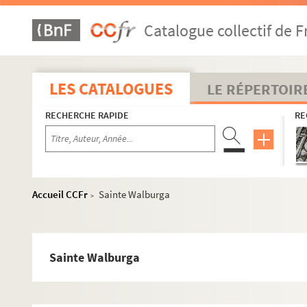
Catalogue collectif de F
LES CATALOGUES
LE RÉPERTOIR
RECHERCHE RAPIDE
RE
Accueil CCFr
Sainte Walburga
>
Sainte Walburga