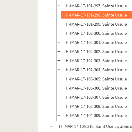
H-IMAR-17-101-297. Sainte Ursule
H-IMAR-17-101-298. Sainte Ursule
H-IMAR-17-101-299. Sainte Ursule
H-IMAR-17-102-300. Sainte Ursule
H-IMAR-17-102-301. Sainte Ursule
H-IMAR-17-102-302. Sainte Ursule
H-IMAR-17-102-303. Sainte Ursule
H-IMAR-17-102-304. Sainte Ursule
H-IMAR-17-103-305. Sainte Ursule
H-IMAR-17-103-306. Sainte Ursule
H-IMAR-17-103-307. Sainte Ursule
H-IMAR-17-103-308. Sainte Ursule
H-IMAR-17-104-309. Sainte Ursule
H-IMAR-17-105-310. Saint Usmar, abbé 