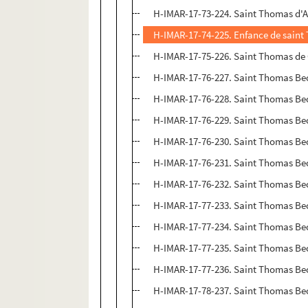
H-IMAR-17-73-224. Saint Thomas d'
H-IMAR-17-74-225. Enfance de saint 
H-IMAR-17-75-226. Saint Thomas de C
H-IMAR-17-76-227. Saint Thomas Be
H-IMAR-17-76-228. Saint Thomas Be
H-IMAR-17-76-229. Saint Thomas Be
H-IMAR-17-76-230. Saint Thomas Be
H-IMAR-17-76-231. Saint Thomas Be
H-IMAR-17-76-232. Saint Thomas Be
H-IMAR-17-77-233. Saint Thomas Bec
H-IMAR-17-77-234. Saint Thomas Be
H-IMAR-17-77-235. Saint Thomas Bec
H-IMAR-17-77-236. Saint Thomas Be
H-IMAR-17-78-237. Saint Thomas Bec