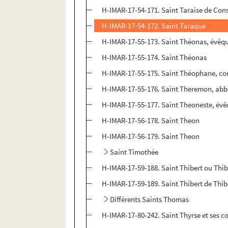
H-IMAR-17-54-171. Saint Taraise de Con
H-IMAR-17-54-172. Saint Taraque
H-IMAR-17-55-173. Saint Théonas, évêqu
H-IMAR-17-55-174. Saint Théonas
H-IMAR-17-55-175. Saint Théophane, co
H-IMAR-17-55-176. Saint Theremon, abb
H-IMAR-17-55-177. Saint Theoneste, évê
H-IMAR-17-56-178. Saint Theon
H-IMAR-17-56-179. Saint Theon
Saint Timothée
H-IMAR-17-59-188. Saint Thibert ou Thi
H-IMAR-17-59-189. Saint Thibert de Thib
Différents Saints Thomas
H-IMAR-17-80-242. Saint Thyrse et ses