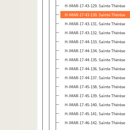
H-IMAR-17-43-129. Sainte Thérèse
H-IMAR-17-43-130. Sainte Thérèse
H-IMAR-17-43-131. Sainte Thérèse
H-IMAR-17-43-132. Sainte Thérèse
H-IMAR-17-44-133. Sainte Thérèse
H-IMAR-17-44-134. Sainte Thérèse
H-IMAR-17-44-135. Sainte Thérèse
H-IMAR-17-44-136. Sainte Thérèse
H-IMAR-17-44-137. Sainte Thérèse
H-IMAR-17-45-138. Sainte Thérèse
H-IMAR-17-45-139. Sainte Thérèse
H-IMAR-17-45-140. Sainte Thérèse
H-IMAR-17-45-141. Sainte Thérèse
H-IMAR-17-46-142. Sainte Thérèse