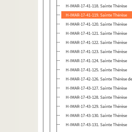
H-IMAR-17-41-118. Sainte Thérèse
H-IMAR-17-41-119. Sainte Thérèse
H-IMAR-17-41-120. Sainte Thérèse
H-IMAR-17-41-121. Sainte Thérèse
H-IMAR-17-41-122. Sainte Thérèse
H-IMAR-17-41-123. Sainte Thérèse
H-IMAR-17-41-124. Sainte Thérèse
H-IMAR-17-41-125. Sainte Thérèse
H-IMAR-17-42-126. Sainte Thérèse d
H-IMAR-17-43-127. Sainte Thérèse
H-IMAR-17-43-128. Sainte Thérèse
H-IMAR-17-43-129. Sainte Thérèse
H-IMAR-17-43-130. Sainte Thérèse
H-IMAR-17-43-131. Sainte Thérèse