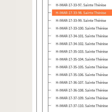
H-IMAR-17-33-97. Sainte Thérèse
H-IMAR-17-33-98. Sainte Thérèse
H-IMAR-17-33-99. Sainte Thérèse
H-IMAR-17-33-100. Sainte Thérèse
H-IMAR-17-34-101. Sainte Thérèse
H-IMAR-17-34-102. Sainte Thérèse
H-IMAR-17-35-103. Sainte Thérèse
H-IMAR-17-35-104. Sainte Thérèse
H-IMAR-17-35-105. Sainte Thérèse
H-IMAR-17-35-106. Sainte Thérèse
H-IMAR-17-36-107. Sainte Thérèse
H-IMAR-17-36-108. Sainte Thérèse
H-IMAR-17-37-109. Sainte Thérèse
H-IMAR-17-37-110. Sainte Thérèse