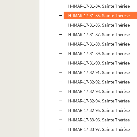
H-IMAR-17-31-84. Sainte Thérèse
H-IMAR-17-31-85. Sainte Thérèse
H-IMAR-17-31-86. Sainte Thérèse
H-IMAR-17-31-87. Sainte Thérèse
H-IMAR-17-31-88. Sainte Thérèse
H-IMAR-17-31-89. Sainte Thérèse
H-IMAR-17-31-90. Sainte Thérèse
H-IMAR-17-32-91. Sainte Thérèse
H-IMAR-17-32-92. Sainte Thérèse
H-IMAR-17-32-93. Sainte Thérèse
H-IMAR-17-32-94. Sainte Thérèse
H-IMAR-17-32-95. Sainte Thérèse
H-IMAR-17-33-96. Sainte Thérèse
H-IMAR-17-33-97. Sainte Thérèse