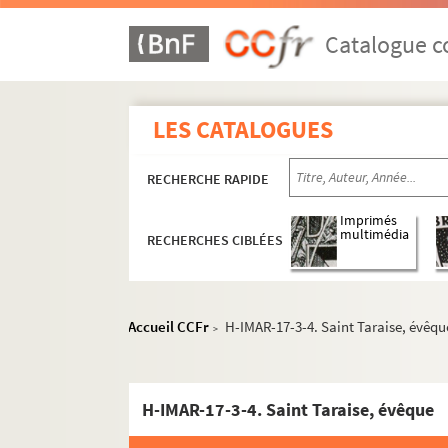
Catalogue co
LES CATALOGUES
RECHERCHE RAPIDE
Imprimés
multimédia
RECHERCHES CIBLÉES
Accueil CCFr
H-IMAR-17-3-4. Saint Taraise, évêqu
>
H-IMAR-17-3-4. Saint Taraise, évêque