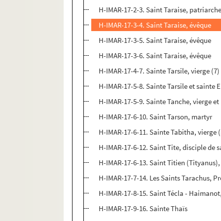
H-IMAR-17-2-3. Saint Taraise, patriarch
H-IMAR-17-3-4. Saint Taraise, évêque
H-IMAR-17-3-5. Saint Taraise, évêque
H-IMAR-17-3-6. Saint Taraise, évêque
H-IMAR-17-4-7. Sainte Tarsile, vierge (7)
H-IMAR-17-5-8. Sainte Tarsile et sainte 
H-IMAR-17-5-9. Sainte Tanche, vierge et
H-IMAR-17-6-10. Saint Tarson, martyr
H-IMAR-17-6-11. Sainte Tabitha, vierge (
H-IMAR-17-6-12. Saint Tite, disciple de s
H-IMAR-17-6-13. Saint Titien (Tityanus),
H-IMAR-17-7-14. Les Saints Tarachus, Pr
H-IMAR-17-8-15. Saint Técla - Haimanot
H-IMAR-17-9-16. Sainte Thaïs