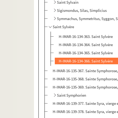
Saint Sylvain
Sigismondus, Silas, Simplicius
Symmachus, Symmetritus, Syggon, Scy
Saint Sylvère
H-IMAR-16-134-363. Saint Sylvère
H-IMAR-16-134-364. Saint Sylvère
H-IMAR-16-134-365. Saint Sylvère
H-IMAR-16-134-366. Saint Sylvère
H-IMAR-16-135-367. Sainte Symphorose,
H-IMAR-16-135-368. Sainte Symphorose,
H-IMAR-16-135-369. Sainte Symphorose,
Saint Symphorien
H-IMAR-16-139-377. Sainte Syra, vierge 
H-IMAR-16-139-378. Sainte Syra, vierge 