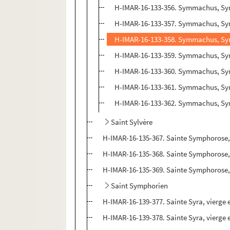
H-IMAR-16-133-356. Symmachus, Symm
H-IMAR-16-133-357. Symmachus, Symm
H-IMAR-16-133-358. Symmachus, Symm
H-IMAR-16-133-359. Symmachus, Symm
H-IMAR-16-133-360. Symmachus, Symm
H-IMAR-16-133-361. Symmachus, Symm
H-IMAR-16-133-362. Symmachus, Symm
Saint Sylvère
H-IMAR-16-135-367. Sainte Symphorose,
H-IMAR-16-135-368. Sainte Symphorose,
H-IMAR-16-135-369. Sainte Symphorose,
Saint Symphorien
H-IMAR-16-139-377. Sainte Syra, vierge 
H-IMAR-16-139-378. Sainte Syra, vierge 