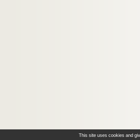
This site uses cookies and gi