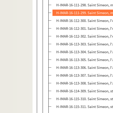
H-IMAR-16-111-298. Saint Simeon, m
H-IMAR-16-111-299. Saint Simeon, m
H-IMAR-16-112-300. Saint Simeon, l'
H-IMAR-16-112-301. Saint Simeon, l'
H-IMAR-16-112-302. Saint Simeon, l'
H-IMAR-16-113-303. Saint Simeon, l
H-IMAR-16-113-304. Saint Simeon, l
H-IMAR-16-113-305. Saint Simeon, l
H-IMAR-16-113-306. Saint Simeon, l
H-IMAR-16-113-307. Saint Simeon, l
H-IMAR-16-113-308. Saint Simeon, l
H-IMAR-16-114-309. Saint Simeon, st
H-IMAR-16-115-310. Saint Simeon, st
H-IMAR-16-115-311. Saint Simeon, st