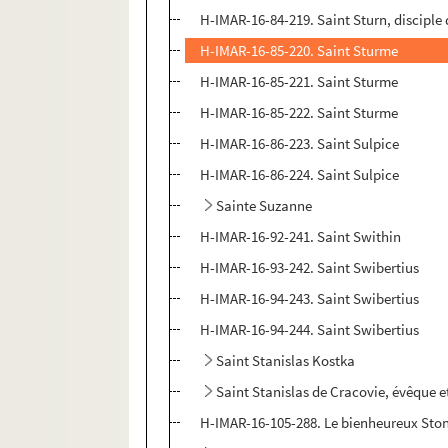
H-IMAR-16-84-219. Saint Sturn, disciple 
H-IMAR-16-85-220. Saint Sturme
H-IMAR-16-85-221. Saint Sturme
H-IMAR-16-85-222. Saint Sturme
H-IMAR-16-86-223. Saint Sulpice
H-IMAR-16-86-224. Saint Sulpice
Sainte Suzanne
H-IMAR-16-92-241. Saint Swithin
H-IMAR-16-93-242. Saint Swibertius
H-IMAR-16-94-243. Saint Swibertius
H-IMAR-16-94-244. Saint Swibertius
Saint Stanislas Kostka
Saint Stanislas de Cracovie, évêque e
H-IMAR-16-105-288. Le bienheureux Ston