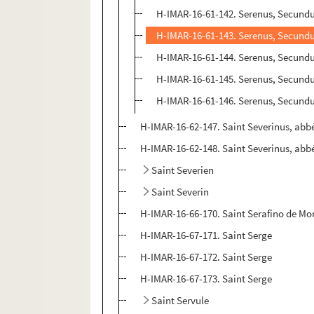
H-IMAR-16-61-142. Serenus, Secundus
H-IMAR-16-61-143. Serenus, Secundus
H-IMAR-16-61-144. Serenus, Secundus
H-IMAR-16-61-145. Serenus, Secundus
H-IMAR-16-61-146. Serenus, Secundus
H-IMAR-16-62-147. Saint Severinus, abb
H-IMAR-16-62-148. Saint Severinus, abb
Saint Severien
Saint Severin
H-IMAR-16-66-170. Saint Serafino de M
H-IMAR-16-67-171. Saint Serge
H-IMAR-16-67-172. Saint Serge
H-IMAR-16-67-173. Saint Serge
Saint Servule