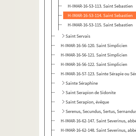
H-IMAR-16-53-113. Saint Sebastien
H-IMAR-16-53-114. Saint Sebastien
H-IMAR-16-53-115. Saint Sebastien
Saint Servais
H-IMAR-16-56-120. Saint Simplicien
H-IMAR-16-56-121. Saint Simplicien
H-IMAR-16-56-122. Saint Simplicien
H-IMAR-16-57-123. Sainte Sérapie ou Sér
Sainte Séraphine
Saint Serapion de Sidonite
Saint Serapion, évêque
Serenus, Secundus, Sertus, Sernandus,
H-IMAR-16-62-147. Saint Severinus, abb
H-IMAR-16-62-148. Saint Severinus, abb