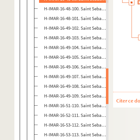
H-IMAR-16-48-100. Saint Sebastien
H-IMAR-16-48-101. Saint Sebastien
H-IMAR-16-49-102. Saint Sebastien
H-IMAR-16-49-103. Saint Sebastien
H-IMAR-16-49-104. Saint Sebastien
H-IMAR-16-49-105. Saint Sebastien
H-IMAR-16-49-106. Saint Sebastien
H-IMAR-16-49-107. Saint Sebastien
H-IMAR-16-49-108. Saint Sebastien
H-IMAR-16-49-109. Saint Sebastien
Citer ce d
H-IMAR-16-51-110. Saint Sebastien par M. Henner
H-IMAR-16-52-111. Saint Sebastien
H-IMAR-16-53-112. Saint Sebastien
H-IMAR-16-53-113. Saint Sebastien