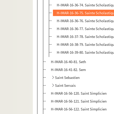
H-IMAR-16-36-74. Sainte Scholastiqu
H-IMAR-16-36-75. Sainte Scholastiqu
H-IMAR-16-36-76. Sainte Scholastiqu
H-IMAR-16-36-77. Sainte Scholastiqu
H-IMAR-16-37-78. Sainte Scholastiqu
H-IMAR-16-38-79. Sainte Scholastiqu
H-IMAR-16-39-80. Sainte Scholastiqu
H-IMAR-16-40-81. Seth
H-IMAR-16-41-82. Sem
Saint Sebastien
Saint Servais
H-IMAR-16-56-120. Saint Simplicien
H-IMAR-16-56-121. Saint Simplicien
H-IMAR-16-56-122. Saint Simplicien