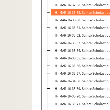
H-IMAR-16-32-58. Sainte Scholastiqu
H-IMAR-16-33-59. Sainte Scholastiqu
H-IMAR-16-33-60. Sainte Scholastiqu
H-IMAR-16-33-61. Sainte Scholastiqu
H-IMAR-16-33-62. Sainte Scholastiqu
H-IMAR-16-33-63. Sainte Scholastiqu
H-IMAR-16-33-64. Sainte Scholastiqu
H-IMAR-16-33-65. Sainte Scholastiqu
H-IMAR-16-33-66. Sainte Scholastiqu
H-IMAR-16-33-67. Sainte Scholastiqu
H-IMAR-16-34-68. Sainte Scholastiqu
H-IMAR-16-35-69. Sainte Scholastiqu
H-IMAR-16-35-70. Sainte Scholastiqu
H-IMAR-16-35-71. Sainte Scholastiqu