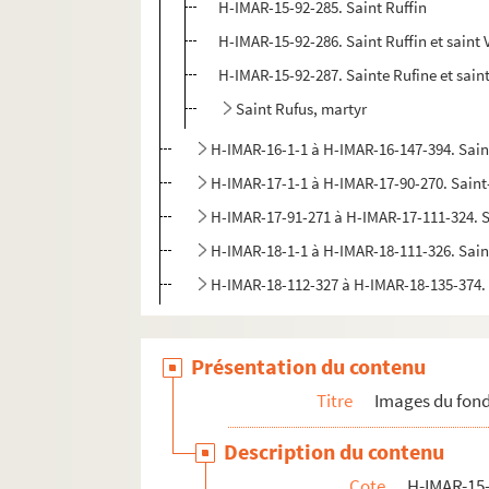
H-IMAR-15-92-285. Saint Ruffin
H-IMAR-15-92-286. Saint Ruffin et saint 
H-IMAR-15-92-287. Sainte Rufine et sain
Saint Rufus, martyr
H-IMAR-16-1-1 à H-IMAR-16-147-394. Sai
H-IMAR-17-1-1 à H-IMAR-17-90-270. Sain
H-IMAR-17-91-271 à H-IMAR-17-111-324. 
H-IMAR-18-1-1 à H-IMAR-18-111-326. Sai
H-IMAR-18-112-327 à H-IMAR-18-135-374.
Présentation du contenu
Titre
Images du fond
Description du contenu
Cote
H-IMAR-15-