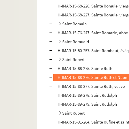
H-IMAR-15-68-226. Sainte Romule, vierg
H-IMAR-15-68-227. Sainte Romule, vierg
Saint Romain
H-IMAR-15-76-247. Saint Romaric, abbé
Saint Romuald
H-IMAR-15-80-257. Saint Rombaut, évêq
Saint Robert
H-IMAR-15-88-275. Sainte Ruth
H-IMAR-15-88-276. Sainte Ruth et Naom
H-IMAR-15-88-277. Sainte Ruth, veuve
H-IMAR-15-89-278. Saint Rudolph
H-IMAR-15-89-279. Saint Rudolph
Saint Rupert
H-IMAR-15-91-284. Sainte Rufine et sain