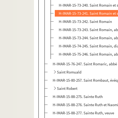
H-IMAR-15-73-240. Saint Romain et s
H-IMAR-15-73-241. Saint Romain et s
H-IMAR-15-73-242. Saint Romain
H-IMAR-15-73-243. Saint Romain, ab
H-IMAR-15-73-244. Saint Romain, ab
H-IMAR-15-74-245. Saint Romain, di
H-IMAR-15-75-246. Saint Romain, a
H-IMAR-15-76-247. Saint Romaric, abbé
Saint Romuald
H-IMAR-15-80-257. Saint Rombaut, évêq
Saint Robert
H-IMAR-15-88-275. Sainte Ruth
H-IMAR-15-88-276. Sainte Ruth et Naom
H-IMAR-15-88-277. Sainte Ruth, veuve