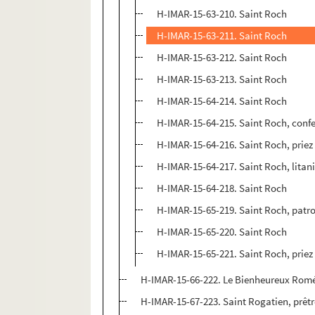
H-IMAR-15-63-210. Saint Roch
H-IMAR-15-63-211. Saint Roch
H-IMAR-15-63-212. Saint Roch
H-IMAR-15-63-213. Saint Roch
H-IMAR-15-64-214. Saint Roch
H-IMAR-15-64-215. Saint Roch, conf
H-IMAR-15-64-216. Saint Roch, priez
H-IMAR-15-64-217. Saint Roch, litan
H-IMAR-15-64-218. Saint Roch
H-IMAR-15-65-219. Saint Roch, patro
H-IMAR-15-65-220. Saint Roch
H-IMAR-15-65-221. Saint Roch, priez
H-IMAR-15-66-222. Le Bienheureux Romé
H-IMAR-15-67-223. Saint Rogatien, prêtr