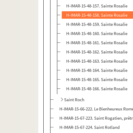
H-IMAR-15-48-157. Sainte Rosalie
H-IMAR-15-48-158. Sainte Rosalie
H-IMAR-15-48-159. Sainte Rosalie
H-IMAR-15-48-160. Sainte Rosalie
H-IMAR-15-48-161. Sainte Rosalie
H-IMAR-15-48-162. Sainte Rosalie
H-IMAR-15-48-163. Sainte Rosalie
H-IMAR-15-48-164. Sainte Rosalie
H-IMAR-15-48-165. Sainte Rosalie
H-IMAR-15-48-166. Sainte Rosalie
Saint Roch
H-IMAR-15-66-222. Le Bienheureux Romé
H-IMAR-15-67-223. Saint Rogatien, prêtr
H-IMAR-15-67-224. Saint Rotland