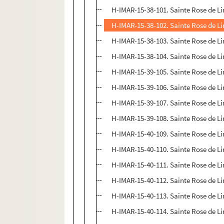
H-IMAR-15-38-101. Sainte Rose de L
H-IMAR-15-38-102. Sainte Rose de L
H-IMAR-15-38-103. Sainte Rose de L
H-IMAR-15-38-104. Sainte Rose de Li
H-IMAR-15-39-105. Sainte Rose de L
H-IMAR-15-39-106. Sainte Rose de L
H-IMAR-15-39-107. Sainte Rose de L
H-IMAR-15-39-108. Sainte Rose de L
H-IMAR-15-40-109. Sainte Rose de L
H-IMAR-15-40-110. Sainte Rose de L
H-IMAR-15-40-111. Sainte Rose de L
H-IMAR-15-40-112. Sainte Rose de L
H-IMAR-15-40-113. Sainte Rose de L
H-IMAR-15-40-114. Sainte Rose de L