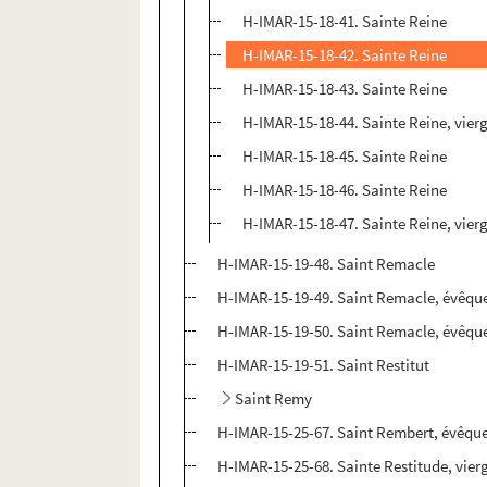
H-IMAR-15-18-41. Sainte Reine
H-IMAR-15-18-42. Sainte Reine
H-IMAR-15-18-43. Sainte Reine
H-IMAR-15-18-44. Sainte Reine, vier
H-IMAR-15-18-45. Sainte Reine
H-IMAR-15-18-46. Sainte Reine
H-IMAR-15-18-47. Sainte Reine, vier
H-IMAR-15-19-48. Saint Remacle
H-IMAR-15-19-49. Saint Remacle, évêqu
H-IMAR-15-19-50. Saint Remacle, évêqu
H-IMAR-15-19-51. Saint Restitut
Saint Remy
H-IMAR-15-25-67. Saint Rembert, évêqu
H-IMAR-15-25-68. Sainte Restitude, vier