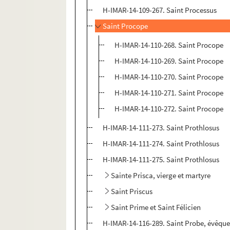
H-IMAR-14-109-267. Saint Processus
Saint Procope
H-IMAR-14-110-268. Saint Procope
H-IMAR-14-110-269. Saint Procope
H-IMAR-14-110-270. Saint Procope
H-IMAR-14-110-271. Saint Procope
H-IMAR-14-110-272. Saint Procope
H-IMAR-14-111-273. Saint Prothlosus
H-IMAR-14-111-274. Saint Prothlosus
H-IMAR-14-111-275. Saint Prothlosus
Sainte Prisca, vierge et martyre
Saint Priscus
Saint Prime et Saint Félicien
H-IMAR-14-116-289. Saint Probe, évêqu