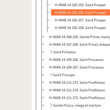
H-IMAR-14-105-255. Saint Prosper
H-IMAR-14-105-256. Saint Prosper
H-IMAR-14-105-257. Saint Prosper
H-IMAR-14-105-258. Saint Prosper
H-IMAR-14-106-259. Sainte Prime, marty
H-IMAR-14-107-260. Saint Privat, évêqu
Saint Primatus
H-IMAR-14-109-266. Saint Processus
H-IMAR-14-109-267. Saint Processus
Saint Procope
H-IMAR-14-111-273. Saint Prothlosus
H-IMAR-14-111-274. Saint Prothlosus
H-IMAR-14-111-275. Saint Prothlosus
Sainte Prisca, vierge et martyre