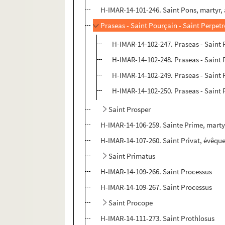
H-IMAR-14-101-246. Saint Pons, martyr, 
Praseas - Saint Pourçain - Saint Perpet
H-IMAR-14-102-247. Praseas - Saint 
H-IMAR-14-102-248. Praseas - Saint 
H-IMAR-14-102-249. Praseas - Saint 
H-IMAR-14-102-250. Praseas - Saint 
Saint Prosper
H-IMAR-14-106-259. Sainte Prime, marty
H-IMAR-14-107-260. Saint Privat, évêqu
Saint Primatus
H-IMAR-14-109-266. Saint Processus
H-IMAR-14-109-267. Saint Processus
Saint Procope
H-IMAR-14-111-273. Saint Prothlosus