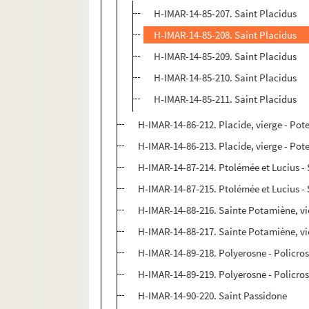
H-IMAR-14-85-207. Saint Placidus
H-IMAR-14-85-208. Saint Placidus
H-IMAR-14-85-209. Saint Placidus
H-IMAR-14-85-210. Saint Placidus
H-IMAR-14-85-211. Saint Placidus
H-IMAR-14-86-212. Placide, vierge - Pot
H-IMAR-14-86-213. Placide, vierge - Pot
H-IMAR-14-87-214. Ptolémée et Lucius -
H-IMAR-14-87-215. Ptolémée et Lucius -
H-IMAR-14-88-216. Sainte Potamiène, vi
H-IMAR-14-88-217. Sainte Potamiène, vi
H-IMAR-14-89-218. Polyerosne - Policro
H-IMAR-14-89-219. Polyerosne - Policro
H-IMAR-14-90-220. Saint Passidone