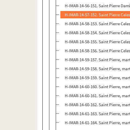
H-IMAR-14-56-151. Saint Pierre Dam
H-IMAR-14-57-152. Saint Pierre Celes
H-IMAR-14-58-153. Saint Pierre Celes
H-IMAR-14-58-154. Saint Pierre Celes
H-IMAR-14-58-155. Saint Pierre Celes
H-IMAR-14-58-156. Saint Pierre Celes
H-IMAR-14-59-157. Saint Pierre, mar
H-IMAR-14-59-158. Saint Pierre, mar
H-IMAR-14-59-159. Saint Pierre, mar
H-IMAR-14-60-160. Saint Pierre, mar
H-IMAR-14-60-161. Saint Pierre, mar
H-IMAR-14-60-162. Saint Pierre, mar
H-IMAR-14-61-163. Saint Pierre, mart
H-IMAR-14-61-164. Saint Pierre, mart