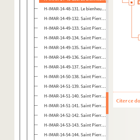
H-IMAR-14-48-131. Le bienheureux Pierre Clavier
H-IMAR-14-49-132. Saint Pierre Clavier
H-IMAR-14-49-133. Saint Pierre Clavier
H-IMAR-14-49-134. Saint Pierre Clavier
H-IMAR-14-49-135. Saint Pierre Clavier
H-IMAR-14-49-136. Saint Pierre Clavier
H-IMAR-14-49-137. Saint Pierre Clavier
H-IMAR-14-50-138. Saint Pierre Gonzales
H-IMAR-14-51-139. Saint Pierre Gonzales
H-IMAR-14-51-140. Saint Pierre Gonzales
Citer ce d
H-IMAR-14-51-141. Saint Pierre Gonzales
H-IMAR-14-52-142. Saint Pierre Regalodo
H-IMAR-14-53-143. Saint Pierre Regalat
H-IMAR-14-54-144. Saint Pierre Damien, docteur de