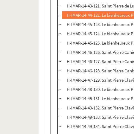
H-IMAR-14-43-121. Saint Pierre de 
H-IMAR-14-44-122. Le bienheureux Pi
H-IMAR-14-45-123. Le bienheureux Pi
H-IMAR-14-45-124. Le bienheureux Pi
H-IMAR-14-45-125. Le bienheureux Pi
H-IMAR-14-46-126. Saint Pierre Cani
H-IMAR-14-46-127. Saint Pierre Cani
H-IMAR-14-46-128. Saint Pierre Cani
H-IMAR-14-47-129. Saint Pierre Clavie
H-IMAR-14-48-130. Le bienheureux Pi
H-IMAR-14-48-131. Le bienheureux Pi
H-IMAR-14-49-132. Saint Pierre Clav
H-IMAR-14-49-133. Saint Pierre Clav
H-IMAR-14-49-134. Saint Pierre Clav