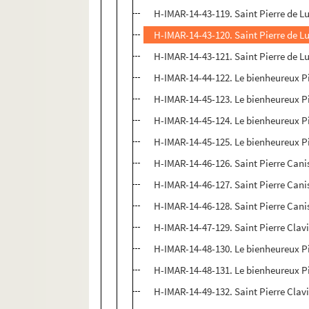
H-IMAR-14-43-119. Saint Pierre de 
H-IMAR-14-43-120. Saint Pierre de 
H-IMAR-14-43-121. Saint Pierre de 
H-IMAR-14-44-122. Le bienheureux Pi
H-IMAR-14-45-123. Le bienheureux Pi
H-IMAR-14-45-124. Le bienheureux Pi
H-IMAR-14-45-125. Le bienheureux Pi
H-IMAR-14-46-126. Saint Pierre Cani
H-IMAR-14-46-127. Saint Pierre Cani
H-IMAR-14-46-128. Saint Pierre Cani
H-IMAR-14-47-129. Saint Pierre Clavie
H-IMAR-14-48-130. Le bienheureux Pi
H-IMAR-14-48-131. Le bienheureux Pi
H-IMAR-14-49-132. Saint Pierre Clav