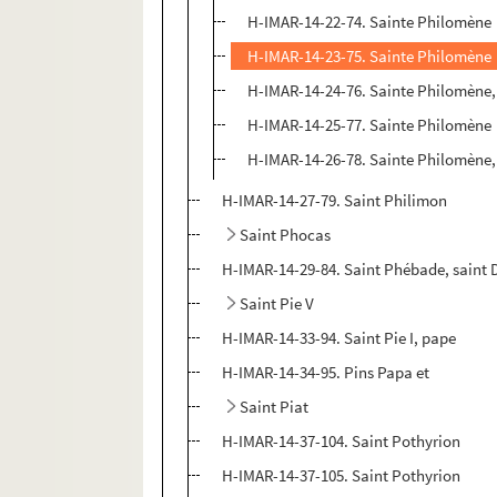
H-IMAR-14-22-74. Sainte Philomène
H-IMAR-14-23-75. Sainte Philomène
H-IMAR-14-24-76. Sainte Philomène,
H-IMAR-14-25-77. Sainte Philomène
H-IMAR-14-26-78. Sainte Philomène,
H-IMAR-14-27-79. Saint Philimon
Saint Phocas
H-IMAR-14-29-84. Saint Phébade, saint D
Saint Pie V
H-IMAR-14-33-94. Saint Pie I, pape
H-IMAR-14-34-95. Pins Papa et
Saint Piat
H-IMAR-14-37-104. Saint Pothyrion
H-IMAR-14-37-105. Saint Pothyrion