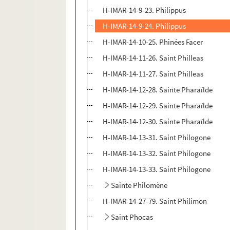
H-IMAR-14-9-23. Philippus
H-IMAR-14-9-24. Philippus
H-IMAR-14-10-25. Phinées Facer
H-IMAR-14-11-26. Saint Philleas
H-IMAR-14-11-27. Saint Philleas
H-IMAR-14-12-28. Sainte Pharaïlde
H-IMAR-14-12-29. Sainte Pharaïlde
H-IMAR-14-12-30. Sainte Pharaïlde
H-IMAR-14-13-31. Saint Philogone
H-IMAR-14-13-32. Saint Philogone
H-IMAR-14-13-33. Saint Philogone
Sainte Philomène
H-IMAR-14-27-79. Saint Philimon
Saint Phocas