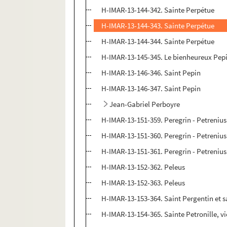
H-IMAR-13-144-342. Sainte Perpétue
H-IMAR-13-144-343. Sainte Perpétue
H-IMAR-13-144-344. Sainte Perpétue
H-IMAR-13-145-345. Le bienheureux Pep
H-IMAR-13-146-346. Saint Pepin
H-IMAR-13-146-347. Saint Pepin
Jean-Gabriel Perboyre
H-IMAR-13-151-359. Peregrin - Petrenius
H-IMAR-13-151-360. Peregrin - Petrenius
H-IMAR-13-151-361. Peregrin - Petrenius
H-IMAR-13-152-362. Peleus
H-IMAR-13-152-363. Peleus
H-IMAR-13-153-364. Saint Pergentin et s
H-IMAR-13-154-365. Sainte Petronille, vie