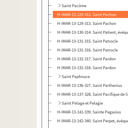
Saint Pacôme
H-IMAR-13-129-312. Saint Pachon
H-IMAR-13-129-313. Saint Pachon
H-IMAR-13-130-314. Saint Patient, évêq
H-IMAR-13-131-315. Saint Patrocle
H-IMAR-13-131-316. Saint Patrocle
H-IMAR-13-132-317. Saint Pardon
H-IMAR-13-132-318. Saint Pardon
Saint Paphnuce
H-IMAR-13-136-327. Saint Parthenius
H-IMAR-13-137-328. Saint Pacifique de S
Saint Pelage et Pelagie
H-IMAR-13-141-339. Sainte Pegasius
H-IMAR-13-142-340. Saint Perpet, évêqu