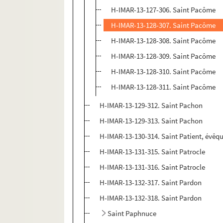
H-IMAR-13-127-306. Saint Pacôme
H-IMAR-13-128-307. Saint Pacôme
H-IMAR-13-128-308. Saint Pacôme
H-IMAR-13-128-309. Saint Pacôme
H-IMAR-13-128-310. Saint Pacôme
H-IMAR-13-128-311. Saint Pacôme
H-IMAR-13-129-312. Saint Pachon
H-IMAR-13-129-313. Saint Pachon
H-IMAR-13-130-314. Saint Patient, évêq
H-IMAR-13-131-315. Saint Patrocle
H-IMAR-13-131-316. Saint Patrocle
H-IMAR-13-132-317. Saint Pardon
H-IMAR-13-132-318. Saint Pardon
Saint Paphnuce