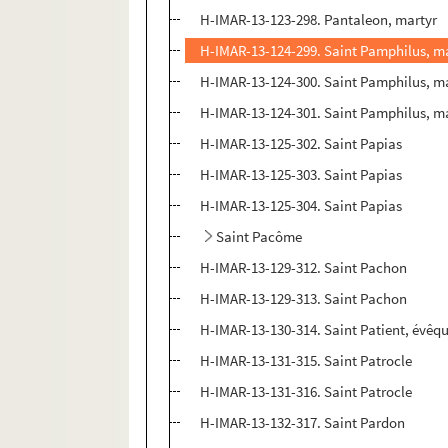
H-IMAR-13-123-298. Pantaleon, martyr
H-IMAR-13-124-299. Saint Pamphilus, m
H-IMAR-13-124-300. Saint Pamphilus, m
H-IMAR-13-124-301. Saint Pamphilus, m
H-IMAR-13-125-302. Saint Papias
H-IMAR-13-125-303. Saint Papias
H-IMAR-13-125-304. Saint Papias
Saint Pacôme
H-IMAR-13-129-312. Saint Pachon
H-IMAR-13-129-313. Saint Pachon
H-IMAR-13-130-314. Saint Patient, évêq
H-IMAR-13-131-315. Saint Patrocle
H-IMAR-13-131-316. Saint Patrocle
H-IMAR-13-132-317. Saint Pardon