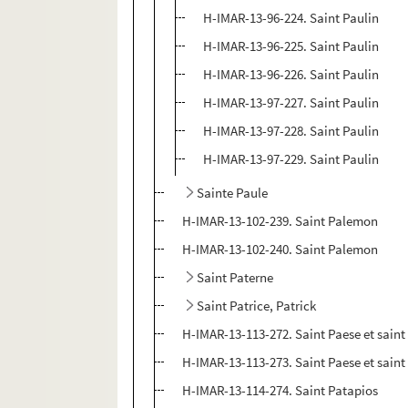
H-IMAR-13-96-224. Saint Paulin
H-IMAR-13-96-225. Saint Paulin
H-IMAR-13-96-226. Saint Paulin
H-IMAR-13-97-227. Saint Paulin
H-IMAR-13-97-228. Saint Paulin
H-IMAR-13-97-229. Saint Paulin
Sainte Paule
H-IMAR-13-102-239. Saint Palemon
H-IMAR-13-102-240. Saint Palemon
Saint Paterne
Saint Patrice, Patrick
H-IMAR-13-113-272. Saint Paese et saint 
H-IMAR-13-113-273. Saint Paese et saint 
H-IMAR-13-114-274. Saint Patapios