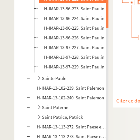
H-IMAR-13-96-223. Saint Paulin
H-IMAR-13-96-224. Saint Paulin
H-IMAR-13-96-225. Saint Paulin
H-IMAR-13-96-226. Saint Paulin
H-IMAR-13-97-227. Saint Paulin
H-IMAR-13-97-228. Saint Paulin
H-IMAR-13-97-229. Saint Paulin
Sainte Paule
H-IMAR-13-102-239. Saint Palemon
H-IMAR-13-102-240. Saint Palemon
Citer ce d
Saint Paterne
Saint Patrice, Patrick
H-IMAR-13-113-272. Saint Paese et saint Isaïe
H-IMAR-13-113-273. Saint Paese et saint Isaïe