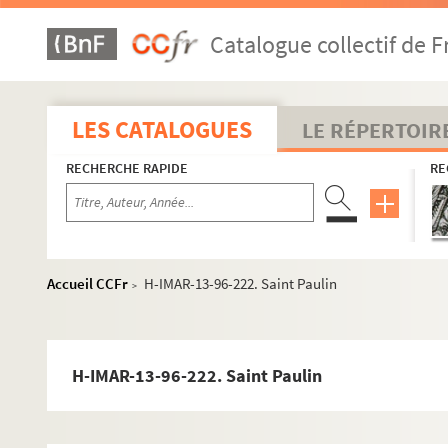
Catalogue collectif de F
LES CATALOGUES
LE RÉPERTOIR
RECHERCHE RAPIDE
RE
Accueil CCFr
H-IMAR-13-96-222. Saint Paulin
>
H-IMAR-13-96-222. Saint Paulin