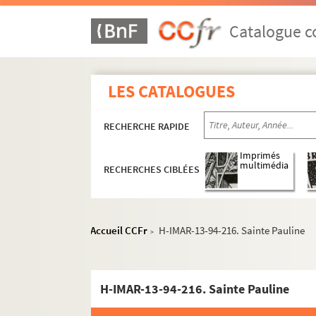
Catalogue co
LES CATALOGUES
RECHERCHE RAPIDE
Imprimés
multimédia
RECHERCHES CIBLÉES
Accueil CCFr
H-IMAR-13-94-216. Sainte Pauline
>
H-IMAR-13-94-216. Sainte Pauline