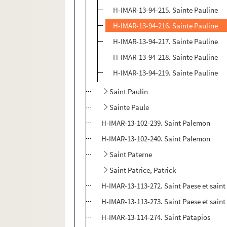
H-IMAR-13-94-215. Sainte Pauline
H-IMAR-13-94-216. Sainte Pauline
H-IMAR-13-94-217. Sainte Pauline
H-IMAR-13-94-218. Sainte Pauline
H-IMAR-13-94-219. Sainte Pauline
Saint Paulin
Sainte Paule
H-IMAR-13-102-239. Saint Palemon
H-IMAR-13-102-240. Saint Palemon
Saint Paterne
Saint Patrice, Patrick
H-IMAR-13-113-272. Saint Paese et saint 
H-IMAR-13-113-273. Saint Paese et saint 
H-IMAR-13-114-274. Saint Patapios