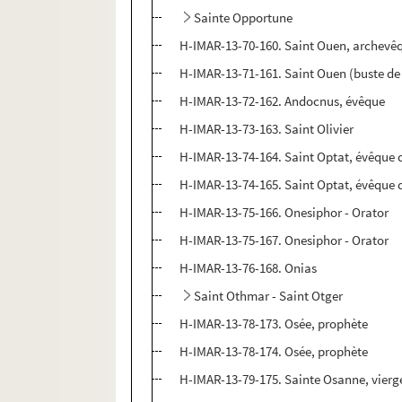
Sainte Opportune
H-IMAR-13-70-160. Saint Ouen, archevê
H-IMAR-13-71-161. Saint Ouen (buste de
H-IMAR-13-72-162. Andocnus, évêque
H-IMAR-13-73-163. Saint Olivier
H-IMAR-13-74-164. Saint Optat, évêque 
H-IMAR-13-74-165. Saint Optat, évêque 
H-IMAR-13-75-166. Onesiphor - Orator
H-IMAR-13-75-167. Onesiphor - Orator
H-IMAR-13-76-168. Onias
Saint Othmar - Saint Otger
H-IMAR-13-78-173. Osée, prophète
H-IMAR-13-78-174. Osée, prophète
H-IMAR-13-79-175. Sainte Osanne, vierg