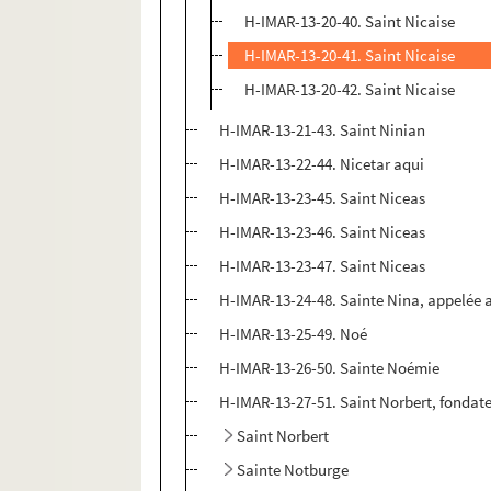
H-IMAR-13-20-40. Saint Nicaise
H-IMAR-13-20-41. Saint Nicaise
H-IMAR-13-20-42. Saint Nicaise
H-IMAR-13-21-43. Saint Ninian
H-IMAR-13-22-44. Nicetar aqui
H-IMAR-13-23-45. Saint Niceas
H-IMAR-13-23-46. Saint Niceas
H-IMAR-13-23-47. Saint Niceas
H-IMAR-13-24-48. Sainte Nina, appelée au
H-IMAR-13-25-49. Noé
H-IMAR-13-26-50. Sainte Noémie
H-IMAR-13-27-51. Saint Norbert, fonda
Saint Norbert
Sainte Notburge